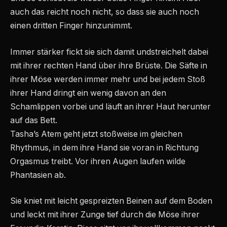
auch das reicht noch nicht, so dass sie auch noch
einen dritten Finger hinzunimmt.
Immer stärker fickt sie sich damit undstreichelt dabei
mit ihrer rechten Hand über ihre Brüste. Die Säfte in
ihrer Möse werden immer mehr und bei jedem Stoß
ihrer Hand dringt ein wenig davon an den
Schamlippen vorbei und läuft an ihrer Haut herunter
auf das Bett.
Tasha’s Atem geht jetzt stoßweise im gleichen
Rhythmus, in dem ihre Hand sie voran in Richtung
Orgasmus treibt. Vor ihren Augen laufen wilde
Phantasien ab.
Sie kniet mit leicht gespreizten Beinen auf dem Boden
und leckt mit ihrer Zunge tief durch die Möse ihrer