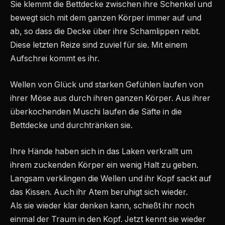
Sie klemmt die Bettdecke zwischen ihre Schenkel und
bewegt sich mit dem ganzen Körper immer auf und
ab, so dass die Decke über ihre Schamlippen reibt.
Diese letzten Reize sind zuviel für sie. Mit einem
Aufschrei kommt es ihr.
Wellen von Glück und starken Gefühlen laufen von
ihrer Möse aus durch ihren ganzen Körper. Aus ihrer
überkochenden Muschi laufen die Säfte in die
Bettdecke und durchtränken sie.
Ihre Hände haben sich in das Laken verkrallt um
ihrem zuckenden Körper ein wenig Halt zu geben.
Langsam verklingen die Wellen und ihr Kopf sackt auf
das Kissen. Auch ihr Atem beruhigt sich wieder.
Als sie wieder klar denken kann, schießt ihr noch
einmal der Traum in den Kopf. Jetzt kennt sie wieder