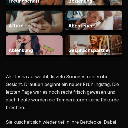
Als Tasha aufwacht, kitzeln Sonnenstrahlen ihr
Gesicht. Draußen beginnt ein neuer Frühlingstag. Die
letzten Tage war es noch recht frisch gewesen und
auch heute würden die Temperaturen keine Rekorde
brechen.
Sie kuschelt sich wieder tief in ihre Bettdecke. Dabei