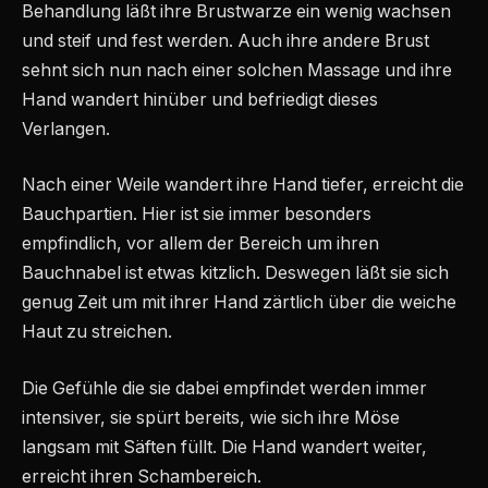
Behandlung läßt ihre Brustwarze ein wenig wachsen
und steif und fest werden. Auch ihre andere Brust
sehnt sich nun nach einer solchen Massage und ihre
Hand wandert hinüber und befriedigt dieses
Verlangen.
Nach einer Weile wandert ihre Hand tiefer, erreicht die
Bauchpartien. Hier ist sie immer besonders
empfindlich, vor allem der Bereich um ihren
Bauchnabel ist etwas kitzlich. Deswegen läßt sie sich
genug Zeit um mit ihrer Hand zärtlich über die weiche
Haut zu streichen.
Die Gefühle die sie dabei empfindet werden immer
intensiver, sie spürt bereits, wie sich ihre Möse
langsam mit Säften füllt. Die Hand wandert weiter,
erreicht ihren Schambereich.