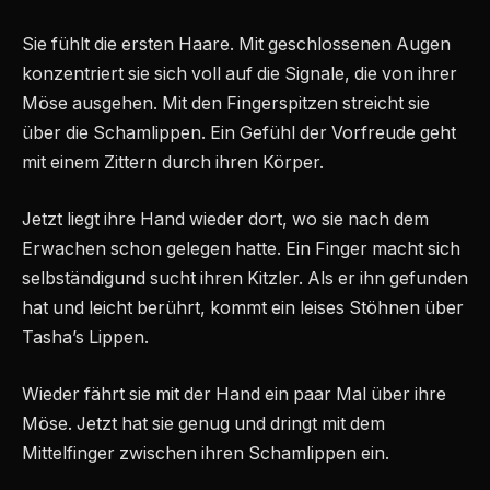
Sie fühlt die ersten Haare. Mit geschlossenen Augen
konzentriert sie sich voll auf die Signale, die von ihrer
Möse ausgehen. Mit den Fingerspitzen streicht sie
über die Schamlippen. Ein Gefühl der Vorfreude geht
mit einem Zittern durch ihren Körper.
Jetzt liegt ihre Hand wieder dort, wo sie nach dem
Erwachen schon gelegen hatte. Ein Finger macht sich
selbständigund sucht ihren Kitzler. Als er ihn gefunden
hat und leicht berührt, kommt ein leises Stöhnen über
Tasha’s Lippen.
Wieder fährt sie mit der Hand ein paar Mal über ihre
Möse. Jetzt hat sie genug und dringt mit dem
Mittelfinger zwischen ihren Schamlippen ein.