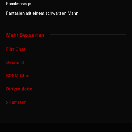
Familiensaga
Fantasien mit einem schwarzen Mann
Mehr Sexseiten
Flirt Chat
Sexnord
BDSM Chat
Dirtyroulette
xHamster