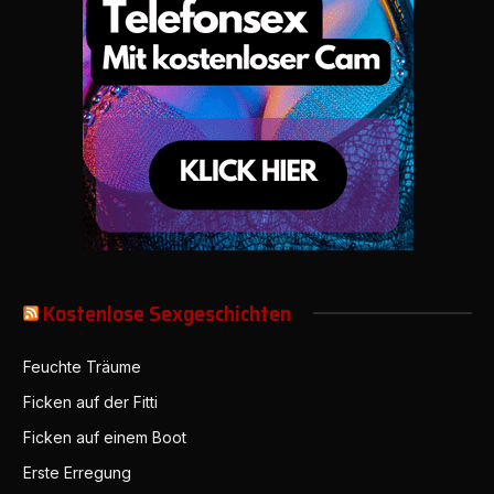
Kostenlose Sexgeschichten
Feuchte Träume
Ficken auf der Fitti
Ficken auf einem Boot
Erste Erregung