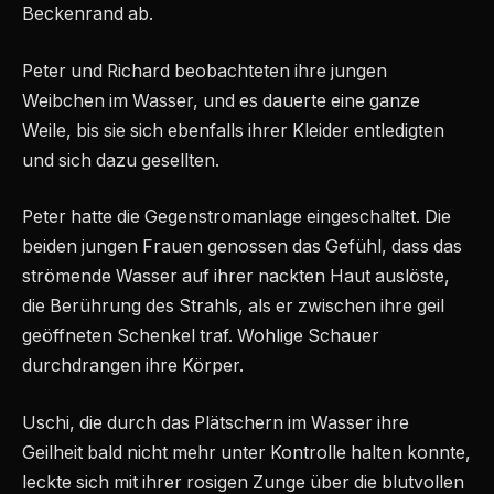
Beckenrand ab.
Peter und Richard beobachteten ihre jungen
Weibchen im Wasser, und es dauerte eine ganze
Weile, bis sie sich ebenfalls ihrer Kleider entledigten
und sich dazu gesellten.
Peter hatte die Gegenstromanlage eingeschaltet. Die
beiden jungen Frauen genossen das Gefühl, dass das
strömende Wasser auf ihrer nackten Haut auslöste,
die Berührung des Strahls, als er zwischen ihre geil
geöffneten Schenkel traf. Wohlige Schauer
durchdrangen ihre Körper.
Uschi, die durch das Plätschern im Wasser ihre
Geilheit bald nicht mehr unter Kontrolle halten konnte,
leckte sich mit ihrer rosigen Zunge über die blutvollen