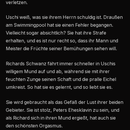
verletzen.
Uschi weiß, was sie ihrem Herrn schuldig ist. Draußen
am Swimmingpool hat sie einen Fehler begangen.
Vielleicht sogar absichtlich? Sie hat ihre Strafe
erhalten, und es ist nur recht so, dass ihr Mann und
Meister die Früchte seiner Bemühungen sehen will.
Richards Schwanz fährt immer schneller in Uschis
willigem Mund auf und ab, während sie mit ihrer
feuchten Zunge seinen Schaft und die pralle Eichel
umkreist. So hat sie es gelernt, und so liebt sie es.
Sie wird gebraucht als das Gefäß der Lust ihrer beiden
Gebieter. Sie ist stolz, Peters Ehesklavin zu sein, und
als Richard sich in ihren Mund ergießt, hat auch sie
den schönsten Orgasmus.