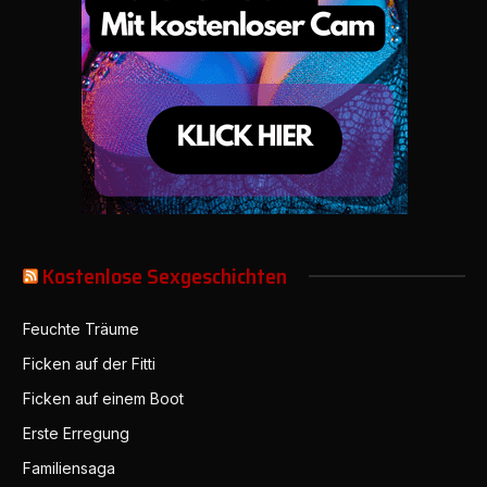
Kostenlose Sexgeschichten
Feuchte Träume
Ficken auf der Fitti
Ficken auf einem Boot
Erste Erregung
Familiensaga