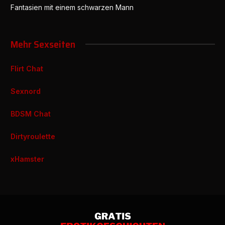
Fantasien mit einem schwarzen Mann
Mehr Sexseiten
Flirt Chat
Sexnord
BDSM Chat
Dirtyroulette
xHamster