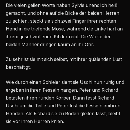
Die vielen geilen Worte haben Sylvie unendlich heiß
gemacht, und ohne auf die Blicke der beiden Herren
zu achten, steckt sie sich zwei Finger ihrer rechten
Hand in die triefende Möse, während die Linke hart an
ihrem geschwollenen Kitzler reibt. Die Worte der
beiden Männer dringen kaum an ihr Ohr.
Zu sehr ist sie mit sich selbst, mit ihrer quälenden Lust
beschäftigt.
Wie durch einen Schleier sieht sie Uschi nun ruhig und
ergeben in ihren Fesseln hängen. Peter und Richard
betasten ihren runden Körper. Dann fasst Richard
Uschi um die Taille und Peter löst die Fesseln anihren
Händen. Als Richard sie zu Boden gleiten lässt, bleibt
sie vor ihren Herren knien.