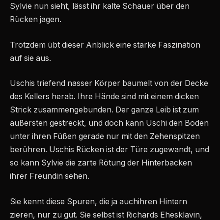
Sylvie nun sieht, lässt ihr kalte Schauer über den
Rücken jagen.
Trotzdem übt dieser Anblick eine starke Faszination
auf sie aus.
Uschis triefend nasser Körper baumelt von der Decke
des Kellers herab. Ihre Hände sind mit einem dicken
Strick zusammengebunden. Der ganze Leib ist zum
äußersten gestreckt, und doch kann Uschi den Boden
unter ihren Füßen gerade nur mit den Zehenspitzen
berühren. Uschis Rücken ist der Türe zugewandt, und
so kann Sylvie die zarte Rötung der Hinterbacken
ihrer Freundin sehen.
Sie kennt diese Spuren, die ja auchihren Hintern
zieren, nur zu gut. Sie selbst ist Richards Ehesklavin,