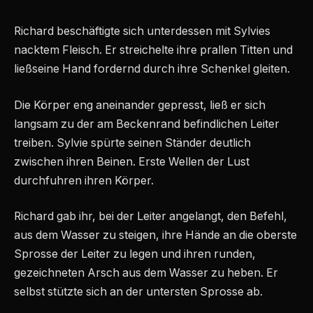
Richard beschäftigte sich unterdessen mit Sylvies
nacktem Fleisch. Er streichelte ihre prallen Titten und
ließseine Hand fordernd durch ihre Schenkel gleiten.
Die Körper eng aneinander gepresst, ließ er sich
langsam zu der am Beckenrand befindlichen Leiter
treiben. Sylvie spürte seinen Ständer deutlich
zwischen ihren Beinen. Erste Wellen der Lust
durchfuhren ihren Körper.
Richard gab ihr, bei der Leiter angelangt, den Befehl,
aus dem Wasser zu steigen, ihre Hände an die oberste
Sprosse der Leiter zu legen und ihren runden,
gezeichneten Arsch aus dem Wasser zu heben. Er
selbst stützte sich an der untersten Sprosse ab.