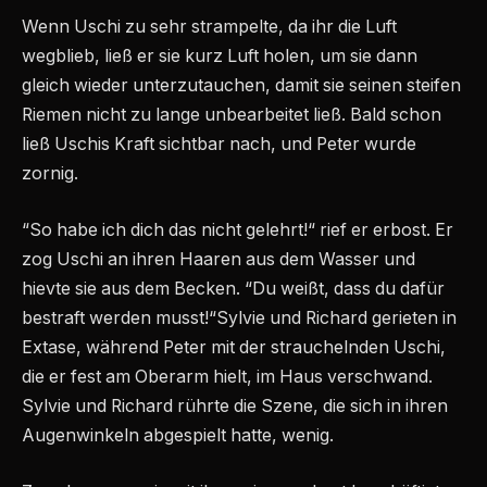
Wenn Uschi zu sehr strampelte, da ihr die Luft
wegblieb, ließ er sie kurz Luft holen, um sie dann
gleich wieder unterzutauchen, damit sie seinen steifen
Riemen nicht zu lange unbearbeitet ließ. Bald schon
ließ Uschis Kraft sichtbar nach, und Peter wurde
zornig.
“So habe ich dich das nicht gelehrt!“ rief er erbost. Er
zog Uschi an ihren Haaren aus dem Wasser und
hievte sie aus dem Becken. “Du weißt, dass du dafür
bestraft werden musst!“Sylvie und Richard gerieten in
Extase, während Peter mit der strauchelnden Uschi,
die er fest am Oberarm hielt, im Haus verschwand.
Sylvie und Richard rührte die Szene, die sich in ihren
Augenwinkeln abgespielt hatte, wenig.