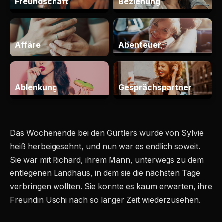
Das Wochenende bei den Gürtlers wurde von Sylvie
heiß herbeigesehnt, und nun war es endlich soweit.
Sie war mit Richard, ihrem Mann, unterwegs zu dem
entlegenen Landhaus, in dem sie die nächsten Tage
verbringen wollten. Sie konnte es kaum erwarten, ihre
Freundin Uschi nach so langer Zeit wiederzusehen.