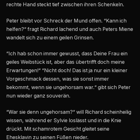
rechte Hand steckt tief zwischen ihren Schenkeln.
Peter bleibt vor Schreck der Mund offen. “Kann ich
helfen?“ fragt Richard lachend und auch Peters Miene
wandelt sich zu einem geilen Grinsen.
“Ich hab schon immer gewusst, dass Deine Frau ein
geiles Weibstück ist, aber das übertrifft doch meine
Erwartungen!“ “Nicht doch! Das ist ja nur ein kleiner
Vorgeschmack dessen, was sie sonst immer
bekommt, wenn sie ungehorsam war.“ gibt sich Peter
nun wieder ganz souverän.
“War sie denn ungehorsam?“ will Richard scheinheilig
wissen, während er Sylvie loslässt und in die Knie
drückt. Mit schamrotem Gesicht gleitet seine
Ehesklavin zu seinen Füßen nieder.