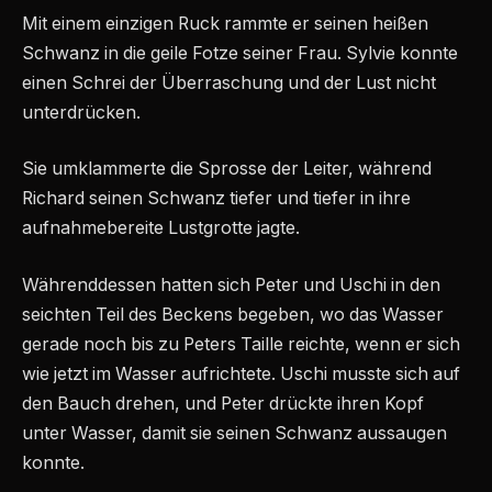
Mit einem einzigen Ruck rammte er seinen heißen
Schwanz in die geile Fotze seiner Frau. Sylvie konnte
einen Schrei der Überraschung und der Lust nicht
unterdrücken.
Sie umklammerte die Sprosse der Leiter, während
Richard seinen Schwanz tiefer und tiefer in ihre
aufnahmebereite Lustgrotte jagte.
Währenddessen hatten sich Peter und Uschi in den
seichten Teil des Beckens begeben, wo das Wasser
gerade noch bis zu Peters Taille reichte, wenn er sich
wie jetzt im Wasser aufrichtete. Uschi musste sich auf
den Bauch drehen, und Peter drückte ihren Kopf
unter Wasser, damit sie seinen Schwanz aussaugen
konnte.