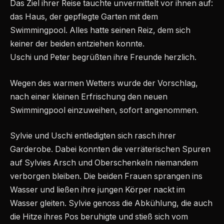
Das Ziel ihrer Reise tauchte unvermittelt vor ihnen auf:
das Haus, der gepflegte Garten mit dem
Swimmingpool. Alles hatte seinen Reiz, dem sich
keiner der beiden entziehen konnte.
Uschi und Peter begrüßten ihre Freunde herzlich.
Wegen des warmen Wetters wurde der Vorschlag,
nach einer kleinen Erfrischung den neuen
Swimmingpool einzuweihen, sofort angenommen.
Sylvie und Uschi entledigten sich rasch ihrer
Garderobe. Dabei konnten die verräterischen Spuren
auf Sylvies Arsch und Oberschenkeln niemandem
verborgen bleiben. Die beiden Frauen sprangen ins
Wasser und ließen ihre jungen Körper nackt im
Wasser gleiten. Sylvie genoss die Abkühlung, die auch
die Hitze ihres Pos beruhigte und stieß sich vom