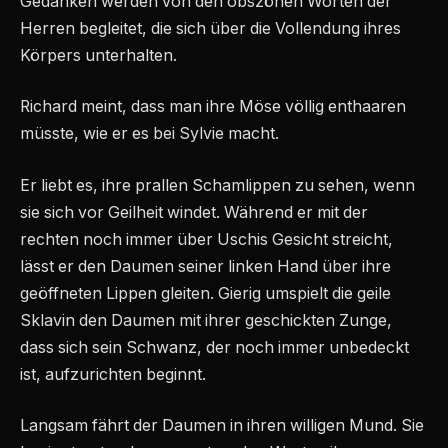
Gedanken werden von den obszönen Worten der
Herren begleitet, die sich über die Vollendung ihres
Körpers unterhalten.
Richard meint, dass man ihre Möse völlig enthaaren
müsste, wie er es bei Sylvie macht.
Er liebt es, ihre prallen Schamlippen zu sehen, wenn
sie sich vor Geilheit windet. Während er mit der
rechten noch immer über Uschis Gesicht streicht,
lässt er den Daumen seiner linken Hand über ihre
geöffneten Lippen gleiten. Gierig umspielt die geile
Sklavin den Daumen mit ihrer geschickten Zunge,
dass sich sein Schwanz, der noch immer unbedeckt
ist, aufzurichten beginnt.
Langsam fährt der Daumen in ihren willigen Mund. Sie