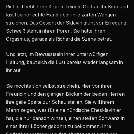
Richard hebt ihren Kopf mit einem Griff an ihr Kinn und
lässt seine rechte Hand über ihre zarten Wangen
streichen. Das Gesicht der Sklavin glüht vor Erregung.
Schweiß steht in ihren Poren. Sie hatte ihren
Orgasmus, gerade als Richard die Szene betrat.
Und jetzt, im Bewusstsein ihrer unterwürfigen
Haltung, baut sich die Lust bereits wieder langsam in
ihr auf.
Sie möchte sich selbst streicheln. Hier vor ihrer
Freundin und den gierigen Blicken der beiden Herren
ihre geile Spalte zur Schau stellen. Sie will ihrem
Mann zeigen, was für eine hündische Ehesklavin er
hat, die nur danach winselt, einen steifen Schwanz in
eines ihrer Löcher gebohrt zu bekommen. Ihre