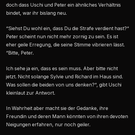
doch dass Uschi und Peter ein ähnliches Verhältnis
bindet, war ihr bislang neu.
“Siehst Du wohl ein, dass Du die Strafe verdient hast?“
Peter scheint nun nicht mehr zornig zu sein. Es ist
eher geile Erregung, die seine Stimme vibrieren lässt.
“Bitte, Peter.
Ich sehe ja ein, dass es sein muss. Aber bitte nicht
jetzt. Nicht solange Sylvie und Richard im Haus sind.
Was sollen die beiden von uns denken?“, gibt Uschi
kleinlaut zur Antwort.
In Wahrheit aber macht sie der Gedanke, ihre
Freundin und deren Mann könnten von ihren devoten
Neigungen erfahren, nur noch geiler.