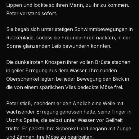
Lippen und lockte so ihren Mann, zu ihr zu kommen.
Peter verstand sofort.
Sie begab sich unter stetigen Schwimmbewegungen in
Rückenlage, sodass die Freunde ihren nackten, in der
Sonne glänzenden Leib bewundern konnten.
Die dunkelroten Knospen ihrer vollen Brüste stachen
in geiler Erregung aus dem Wasser. Ihre runden
Oberschenkel legten bei jeder Bewegung den Blick in
die von einem spärlichen Vlies bedeckte Möse frei.
Peter stieß, nachdem er den Anblich eine Weile mit
wachsender Erregung genossen hatte, seine Finger in
Uschis Spalte, die selbst unter Wasser vor Geilheit
triefte. Er packte ihre Schenkel und begann mit Zunge
und Zähnen ihre Möse zu bearbeiten.